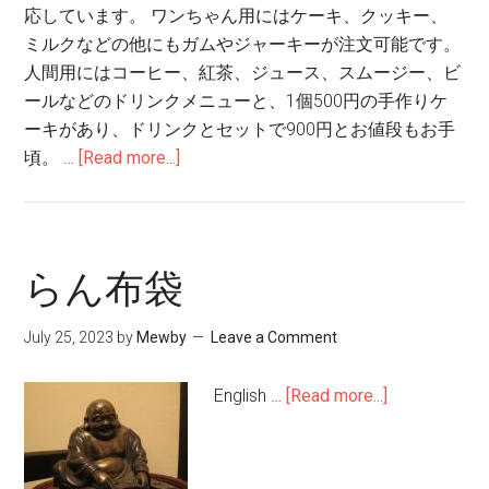
応しています。 ワンちゃん用にはケーキ、クッキー、
ミルクなどの他にもガムやジャーキーが注文可能です。
人間用にはコーヒー、紅茶、ジュース、スムージー、ビ
ールなどのドリンクメニューと、1個500円の手作りケ
ーキがあり、ドリンクとセットで900円とお値段もお手
頃。 …
[Read more...]
らん布袋
July 25, 2023
by
Mewby
Leave a Comment
English …
[Read more...]