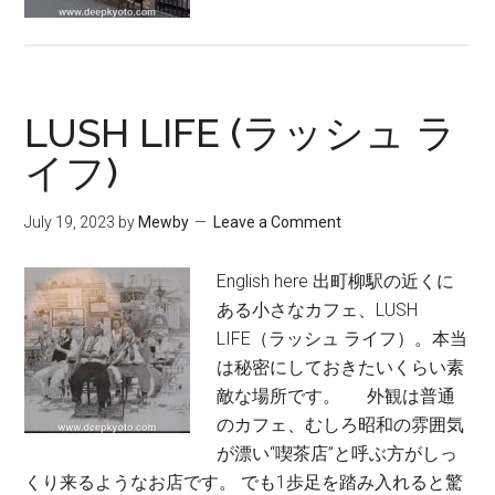
LUSH LIFE (ラッシュ ラ
イフ)
July 19, 2023
by
Mewby
Leave a Comment
English here 出町柳駅の近くに
ある小さなカフェ、LUSH
LIFE（ラッシュ ライフ）。本当
は秘密にしておきたいくらい素
敵な場所です。 外観は普通
のカフェ、むしろ昭和の雰囲気
が漂い“喫茶店”と呼ぶ方がしっ
くり来るようなお店です。 でも1歩足を踏み入れると驚