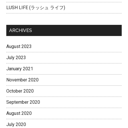
LUSH LIFE (ラッシュ ライフ)
ARCHIVES
August 2023
July 2023
January 2021
November 2020
October 2020
September 2020
August 2020
July 2020