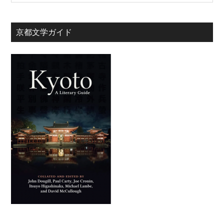
京都文学ガイド