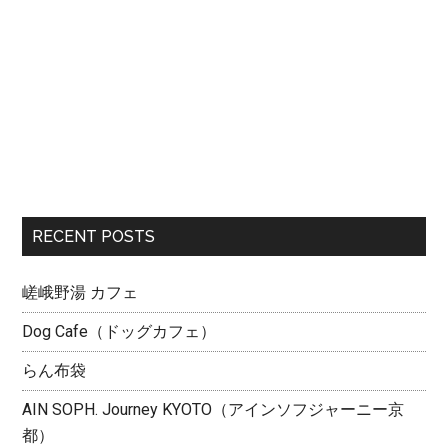
RECENT POSTS
嵯峨野湯 カフェ
Dog Cafe（ドッグカフェ）
らん布袋
AIN SOPH. Journey KYOTO（アインソフジャーニー京
都）