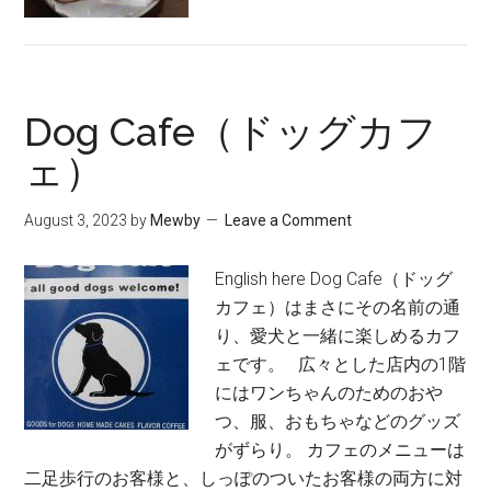
Dog Cafe（ドッグカフ
ェ）
August 3, 2023
by
Mewby
Leave a Comment
English here Dog Cafe（ドッグ
カフェ）はまさにその名前の通
り、愛犬と一緒に楽しめるカフ
ェです。 広々とした店内の1階
にはワンちゃんのためのおや
つ、服、おもちゃなどのグッズ
がずらり。 カフェのメニューは
二足歩行のお客様と、しっぽのついたお客様の両方に対