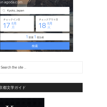
京都文学ガイド