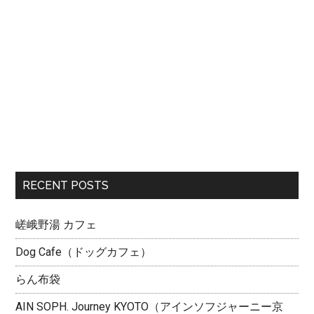
RECENT POSTS
嵯峨野湯 カフェ
Dog Cafe（ドッグカフェ）
らん布袋
AIN SOPH. Journey KYOTO（アインソフジャーニー京