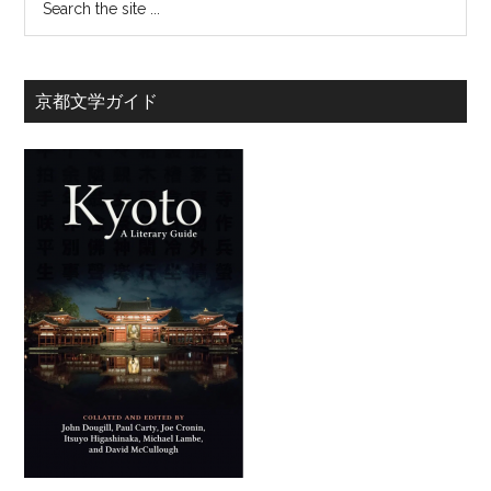
京都文学ガイド