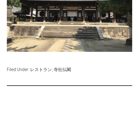
Filed Under:
レストラン
,
寺社仏閣