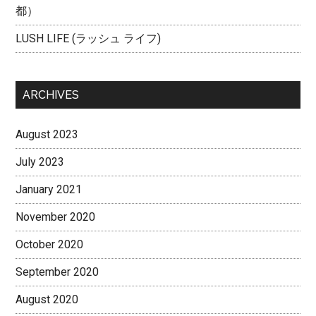
都）
LUSH LIFE (ラッシュ ライフ)
ARCHIVES
August 2023
July 2023
January 2021
November 2020
October 2020
September 2020
August 2020