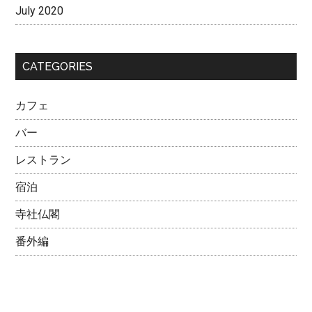
July 2020
CATEGORIES
カフェ
バー
レストラン
宿泊
寺社仏閣
番外編