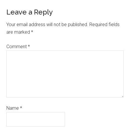
Leave a Reply
Your email address will not be published.
Required fields
are marked
*
Comment
*
Name
*